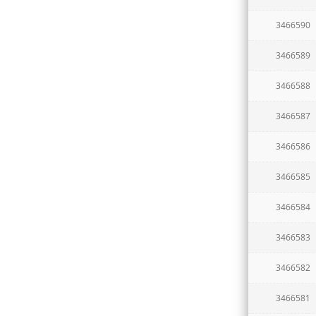
3466590
3466589
3466588
3466587
3466586
3466585
3466584
3466583
3466582
3466581