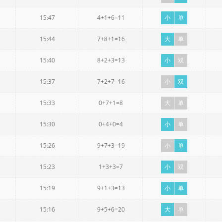
15:47
4+1+6=11
小
单
15:44
7+8+1=16
大
单
15:40
8+2+3=13
小
双
15:37
7+2+7=16
小
双
15:33
0+7+1=8
大
单
15:30
0+4+0=4
小
单
15:26
9+7+3=19
小
单
15:23
1+3+3=7
小
双
15:19
9+1+3=13
小
单
15:16
9+5+6=20
大
单