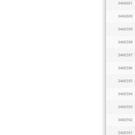
3466601
3466600
3466599
3466598
3466597
3466596
3466595
3466594
3466593
3466592
3466591